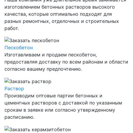
изготовлением бетонных растворов высокого
качества, которые оптимально подходят для
разных ремонтных, отделочных и строительных
работ.
Пескобетон
Изготавливаем и продаем пескобетон,
предоставляя доставку по всем районам и области
согласно вашему предпочтению.
Раствор
Производим оптовые партии бетонных и
цементных растворов с доставкой по указанным
срокам в заявке или согласно утвержденному
расписанию.