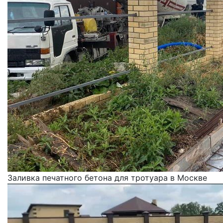
Заливка печатного бетона для тротуара в Москве