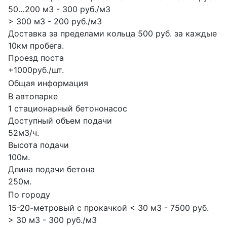
50…200 м3 - 300 руб./м3
> 300 м3 - 200 руб./м3
Доставка за пределами кольца 500 руб. за каждые
10км пробега.
Проезд поста
+1000руб./шт.
Общая информация
В автопарке
1 стационарный бетононасос
Доступный объем подачи
52м3/ч.
Высота подачи
100м.
Длина подачи бетона
250м.
По городу
15-20-метровый с прокачкой < 30 м3 - 7500 руб.
> 30 м3 - 300 руб./м3