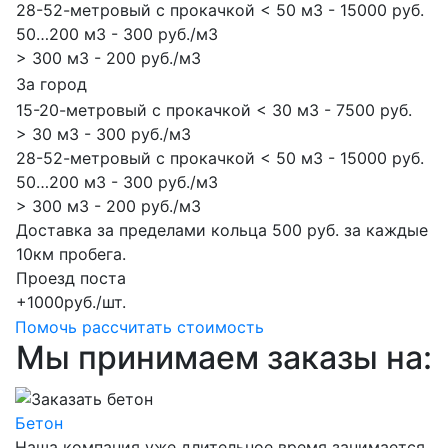
28-52-метровый с прокачкой < 50 м3 - 15000 руб.
50…200 м3 - 300 руб./м3
> 300 м3 - 200 руб./м3
За город
15-20-метровый с прокачкой < 30 м3 - 7500 руб.
> 30 м3 - 300 руб./м3
28-52-метровый с прокачкой < 50 м3 - 15000 руб.
50…200 м3 - 300 руб./м3
> 300 м3 - 200 руб./м3
Доставка за пределами кольца 500 руб. за каждые
10км пробега.
Проезд поста
+1000руб./шт.
Помочь рассчитать стоимость
Мы принимаем заказы на:
Бетон
Наша компания уже длительное время занимается