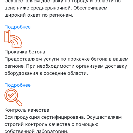
Осуществляем доставку по городу и области по
цене ниже среднерыночной. Обеспечиваем
широкий охват по регионам.
Подробнее
Прокачка бетона
Предоставляем услуги по прокачке бетона в вашем
регионе. При необходимости организуем доставку
оборудования в соседние области.
Подробнее
Контроль качества
Вся продукция сертифицирована. Осуществляем
строгий контроль качества с помощью
собственной лаборатории.