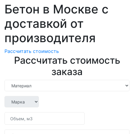
Бетон в Москве с
доставкой от
производителя
Рассчитать стоимость
Рассчитать стоимость
заказа