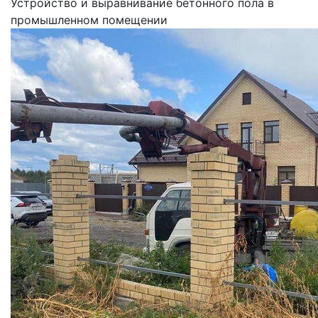
Устройство и выравнивание бетонного пола в
промышленном помещении