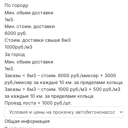
По городу
Мин. объем доставки
1м3.
Мин. стоим. доставки
6000 руб.
Стоим. доставки свыше 6м3
1000руб./м3
За город
Мин. объем доставки
1м3.
Заказы < 6м3 – стоим. 6000 руб./миксер + 3000
руб./миксер за каждые 10 км. за пределами кольца
Заказы > 6м3 – стоим. 1000 руб./м3 + 500 руб./м3
за каждые 10 км. за пределами кольца
Проезд поста + 1000 руб./шт.
Общая информация