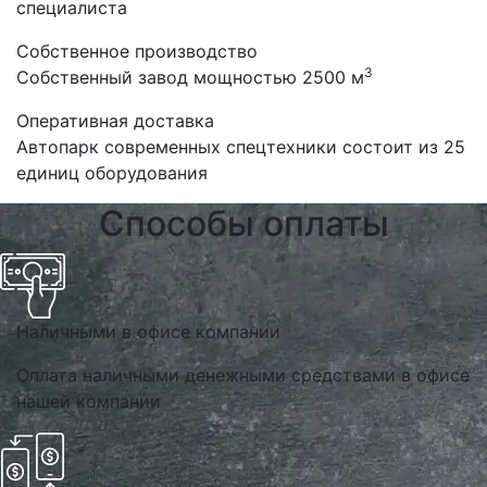
специалиста
Собственное производство
3
Собственный завод мощностью 2500 м
Оперативная доставка
Автопарк современных спецтехники состоит из 25
единиц оборудования
Способы оплаты
Наличными в офисе компании
Оплата наличными денежными средствами в офисе
нашей компании