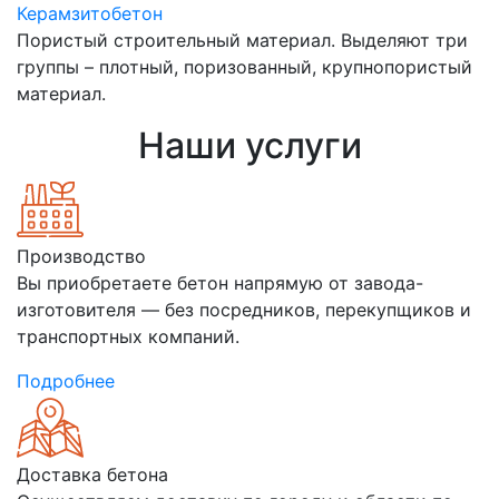
Керамзитобетон
Пористый строительный материал. Выделяют три
группы – плотный, поризованный, крупнопористый
материал.
Наши услуги
Производство
Вы приобретаете бетон напрямую от завода-
изготовителя — без посредников, перекупщиков и
транспортных компаний.
Подробнее
Доставка бетона