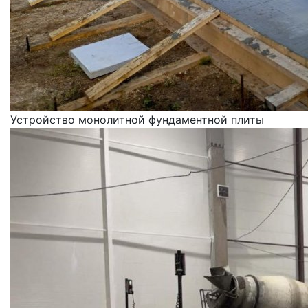
Устройство монолитной фундаментной плиты