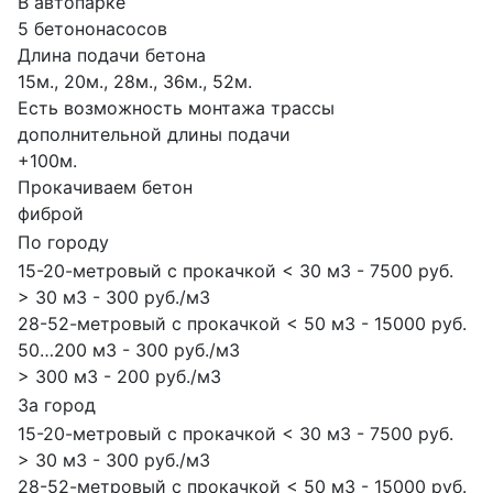
В автопарке
5 бетононасосов
Длина подачи бетона
15м., 20м., 28м., 36м., 52м.
Есть возможность монтажа трассы
дополнительной длины подачи
+100м.
Прокачиваем бетон
фиброй
По городу
15-20-метровый с прокачкой < 30 м3 - 7500 руб.
> 30 м3 - 300 руб./м3
28-52-метровый с прокачкой < 50 м3 - 15000 руб.
50…200 м3 - 300 руб./м3
> 300 м3 - 200 руб./м3
За город
15-20-метровый с прокачкой < 30 м3 - 7500 руб.
> 30 м3 - 300 руб./м3
28-52-метровый с прокачкой < 50 м3 - 15000 руб.