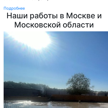
Подробнее
Наши работы в Москве и
Московской области