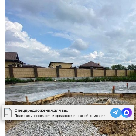
Спецпредложения для вас!
Полезная информация и предложения нашей компании