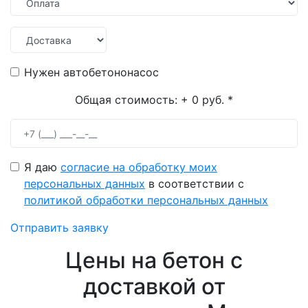
Нужен автобетононасос
Общая стоимость:
+ 0 руб.
*
Я даю
согласие на обработку моих
персональных данных
в соответствии с
политикой обработки персональных данных
Отправить заявку
Цены на бетон с
доставкой от