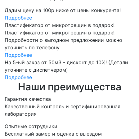
Дадим цену на 100р ниже от цены конкурента!
Подробнее
Пластификатор от микротрещин в подарок!
Пластификатор от микротрещин в подарок!
Подробности о выгодном предложении можно
уточнить по телефону.
Подробнее
На 5-ый заказ от 50м3 - дисконт до 10%! (Детали
уточните с диспетчером)
Подробнее
Наши преимущества
Гарантия качества
Качественный контроль и сертифицированная
лаборатория
Опытные сотрудники
Бесплатный замер и оценка с выездом