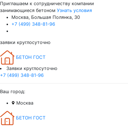
Приглашаем к сотрудничеству компании
занимающиеся бетоном
Узнать условия
Москва, Большая Полянка, 30
+7 (499) 348-81-96
заявки круглосуточно
БЕТОН ГОСТ
Заявки круглосуточно
+7 (499) 348-81-96
Ваш город:
Москва
БЕТОН ГОСТ