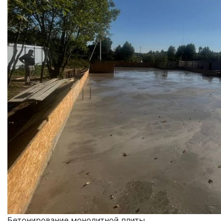
Бетонирование монолитной плиты