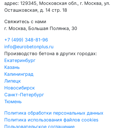
адрес: 129345, Московская обл., г. Москва, ул.
Осташковская, д. 14 стр. 18
Свяжитесь с нами
г. Москва, Большая Полянка, 30
+7 (499) 348-81-96
info@eurobetonplus.ru
Производство бетона в других городах:
Екатеринбург
Казань
Калининград
Липецк
Новосибирск
Санкт-Петербург
Тюмень
Политика обработки персональных данных
Политика использования файлов cookies
Пользовательское соглашение