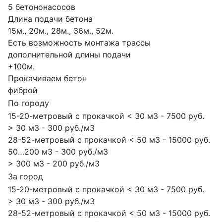
5 бетононасосов
Длина подачи бетона
15м., 20м., 28м., 36м., 52м.
Есть возможность монтажа трассы
дополнительной длины подачи
+100м.
Прокачиваем бетон
фиброй
По городу
15-20-метровый с прокачкой < 30 м3 - 7500 руб.
> 30 м3 - 300 руб./м3
28-52-метровый с прокачкой < 50 м3 - 15000 руб.
50…200 м3 - 300 руб./м3
> 300 м3 - 200 руб./м3
За город
15-20-метровый с прокачкой < 30 м3 - 7500 руб.
> 30 м3 - 300 руб./м3
28-52-метровый с прокачкой < 50 м3 - 15000 руб.