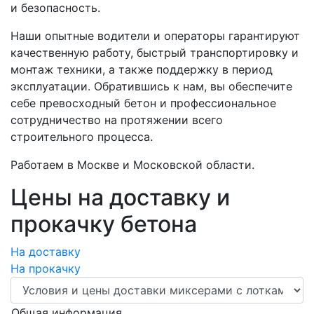
и безопасность.
Наши опытные водители и операторы гарантируют
качественную работу, быстрый транспортировку и
монтаж техники, а также поддержку в период
эксплуатации. Обратившись к нам, вы обеспечите
себе превосходный бетон и профессиональное
сотрудничество на протяжении всего
строительного процесса.
Работаем в Москве и Московской области.
Цены на доставку и
прокачку бетона
На доставку
На прокачку
Общая информация