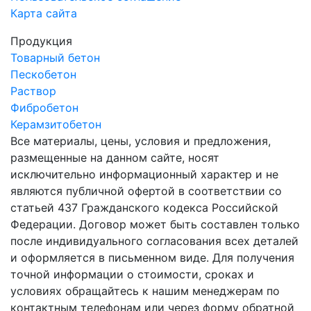
Карта сайта
Продукция
Товарный бетон
Пескобетон
Раствор
Фибробетон
Керамзитобетон
Все материалы, цены, условия и предложения,
размещенные на данном сайте, носят
исключительно информационный характер и не
являются публичной офертой в соответствии со
статьей 437 Гражданского кодекса Российской
Федерации. Договор может быть составлен только
после индивидуального согласования всех деталей
и оформляется в письменном виде. Для получения
точной информации о стоимости, сроках и
условиях обращайтесь к нашим менеджерам по
контактным телефонам или через форму обратной