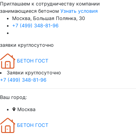
Приглашаем к сотрудничеству компании
занимающиеся бетоном
Узнать условия
Москва, Большая Полянка, 30
+7 (499) 348-81-96
заявки круглосуточно
БЕТОН ГОСТ
Заявки круглосуточно
+7 (499) 348-81-96
Ваш город:
Москва
БЕТОН ГОСТ