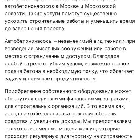
автобетононасосов в Москве и Московской
области. Такие услуги помогут существенно
ускорить строительные работы и уменьшить время
до завершения проекта.
Автобетононасосы – незаменимый вид техники при
возведении высотных сооружений или работе в
местах с ограниченным доступом. Благодаря
особой стреле с гибким узлом, возможно точное
подача бетона в необходимую точку, что облегчает
задачу и повышает продуктивность.
Приобретение собственного оборудования может
обернуться серьезными финансовыми затратами
для строительных организаций. В то время как,
аренда автобетононасоса позволит сберечь
средства и увеличить доходы. Мы предоставляем
только современные модели машин, которые
проходят регулярную диагностику на исправность