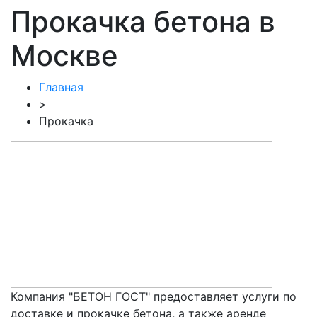
Прокачка бетона в
Москве
Главная
>
Прокачка
Компания "БЕТОН ГОСТ" предоставляет услуги по
доставке и прокачке бетона, а также аренде