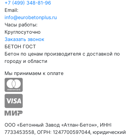
+7 (499) 348-81-96
Email:
info@eurobetonplus.ru
Часы работы:
Круглосуточно
Заказать звонок
БЕТОН ГОСТ
Бетон по ценам производителя с доставкой по
городу и области
Мы принимаем к оплате
ООО «Бетонный Завод «Атлан-Бетон», ИНН:
7733453558, ОГРН: 1247700597044, юридический