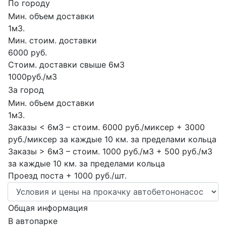
По городу
Мин. объем доставки
1м3.
Мин. стоим. доставки
6000 руб.
Стоим. доставки свыше 6м3
1000руб./м3
За город
Мин. объем доставки
1м3.
Заказы < 6м3 – стоим. 6000 руб./миксер + 3000
руб./миксер за каждые 10 км. за пределами кольца
Заказы > 6м3 – стоим. 1000 руб./м3 + 500 руб./м3
за каждые 10 км. за пределами кольца
Проезд поста + 1000 руб./шт.
Общая информация
В автопарке