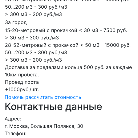
50…200 м3 - 300 руб./м3
> 300 м3 - 200 руб./м3
За город
15-20-метровый с прокачкой < 30 м3 - 7500 руб.
> 30 м3 - 300 руб./м3
28-52-метровый с прокачкой < 50 м3 - 15000 руб.
50…200 м3 - 300 руб./м3
> 300 м3 - 200 руб./м3
Доставка за пределами кольца 500 руб. за каждые
10км пробега.
Проезд поста
+1000руб./шт.
Помочь рассчитать стоимость
Контактные данные
Адрес:
г. Москва, Большая Полянка, 30
Телефон: