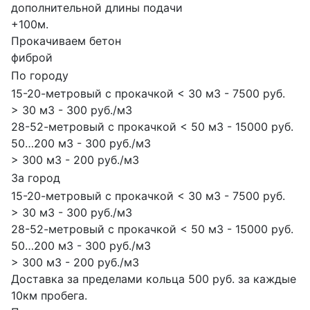
дополнительной длины подачи
+100м.
Прокачиваем бетон
фиброй
По городу
15-20-метровый с прокачкой < 30 м3 - 7500 руб.
> 30 м3 - 300 руб./м3
28-52-метровый с прокачкой < 50 м3 - 15000 руб.
50…200 м3 - 300 руб./м3
> 300 м3 - 200 руб./м3
За город
15-20-метровый с прокачкой < 30 м3 - 7500 руб.
> 30 м3 - 300 руб./м3
28-52-метровый с прокачкой < 50 м3 - 15000 руб.
50…200 м3 - 300 руб./м3
> 300 м3 - 200 руб./м3
Доставка за пределами кольца 500 руб. за каждые
10км пробега.