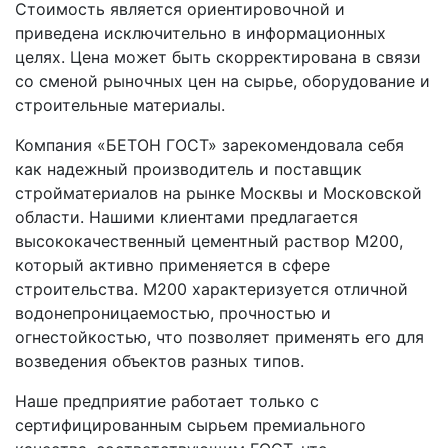
Стоимость является ориентировочной и
приведена исключительно в информационных
целях. Цена может быть скорректирована в связи
со сменой рыночных цен на сырье, оборудование и
строительные материалы.
Компания «БЕТОН ГОСТ» зарекомендовала себя
как надежный производитель и поставщик
стройматериалов на рынке Москвы и Московской
области. Нашими клиентами предлагается
высококачественный цементный раствор М200,
который активно применяется в сфере
строительства. М200 характеризуется отличной
водонепроницаемостью, прочностью и
огнестойкостью, что позволяет применять его для
возведения объектов разных типов.
Наше предприятие работает только с
сертифицированным сырьем премиального