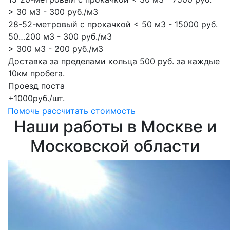
> 30 м3 - 300 руб./м3
28-52-метровый с прокачкой < 50 м3 - 15000 руб.
50…200 м3 - 300 руб./м3
> 300 м3 - 200 руб./м3
Доставка за пределами кольца 500 руб. за каждые
10км пробега.
Проезд поста
+1000руб./шт.
Помочь рассчитать стоимость
Наши работы в Москве и
Московской области