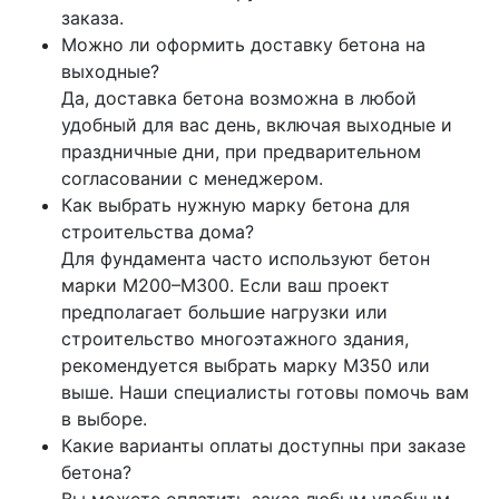
заказа.
Можно ли оформить доставку бетона на
выходные?
Да, доставка бетона возможна в любой
удобный для вас день, включая выходные и
праздничные дни, при предварительном
согласовании с менеджером.
Как выбрать нужную марку бетона для
строительства дома?
Для фундамента часто используют бетон
марки М200–М300. Если ваш проект
предполагает большие нагрузки или
строительство многоэтажного здания,
рекомендуется выбрать марку М350 или
выше. Наши специалисты готовы помочь вам
в выборе.
Какие варианты оплаты доступны при заказе
бетона?
Вы можете оплатить заказ любым удобным