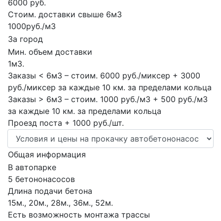
6000 руб.
Стоим. доставки свыше 6м3
1000руб./м3
За город
Мин. объем доставки
1м3.
Заказы < 6м3 – стоим. 6000 руб./миксер + 3000
руб./миксер за каждые 10 км. за пределами кольца
Заказы > 6м3 – стоим. 1000 руб./м3 + 500 руб./м3
за каждые 10 км. за пределами кольца
Проезд поста + 1000 руб./шт.
Общая информация
В автопарке
5 бетононасосов
Длина подачи бетона
15м., 20м., 28м., 36м., 52м.
Есть возможность монтажа трассы