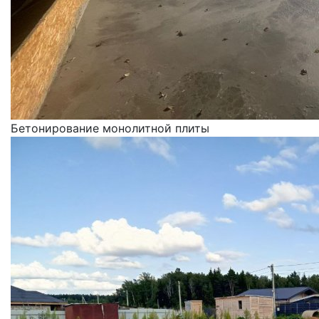
Бетонирование монолитной плиты