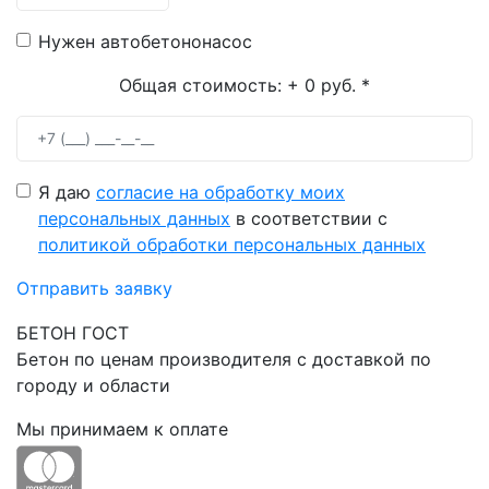
Нужен автобетононасос
Общая стоимость:
+ 0 руб.
*
Я даю
согласие на обработку моих
персональных данных
в соответствии с
политикой обработки персональных данных
Отправить заявку
БЕТОН ГОСТ
Бетон по ценам производителя с доставкой по
городу и области
Мы принимаем к оплате