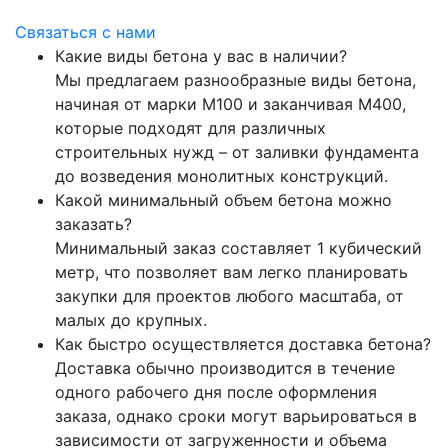
Связаться с нами
Какие виды бетона у вас в наличии?
Мы предлагаем разнообразные виды бетона,
начиная от марки М100 и заканчивая М400,
которые подходят для различных
строительных нужд – от заливки фундамента
до возведения монолитных конструкций.
Какой минимальный объем бетона можно
заказать?
Минимальный заказ составляет 1 кубический
метр, что позволяет вам легко планировать
закупки для проектов любого масштаба, от
малых до крупных.
Как быстро осуществляется доставка бетона?
Доставка обычно производится в течение
одного рабочего дня после оформления
заказа, однако сроки могут варьироваться в
зависимости от загруженности и объема