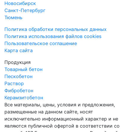
Новосибирск
Санкт-Петербург
Тюмень
Политика обработки персональных данных
Политика использования файлов cookies
Пользовательское соглашение
Карта сайта
Продукция
Товарный бетон
Пескобетон
Раствор
Фибробетон
Керамзитобетон
Все материалы, цены, условия и предложения,
размещенные на данном сайте, носят
исключительно информационный характер и не
являются публичной офертой в соответствии со