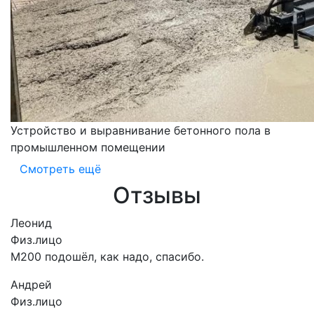
Устройство и выравнивание бетонного пола в
промышленном помещении
Смотреть ещё
Отзывы
Леонид
Физ.лицо
М200 подошёл, как надо, спасибо.
Андрей
Физ.лицо