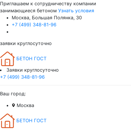
Приглашаем к сотрудничеству компании
занимающиеся бетоном
Узнать условия
Москва, Большая Полянка, 30
+7 (499) 348-81-96
заявки круглосуточно
БЕТОН ГОСТ
Заявки круглосуточно
+7 (499) 348-81-96
Ваш город:
Москва
БЕТОН ГОСТ