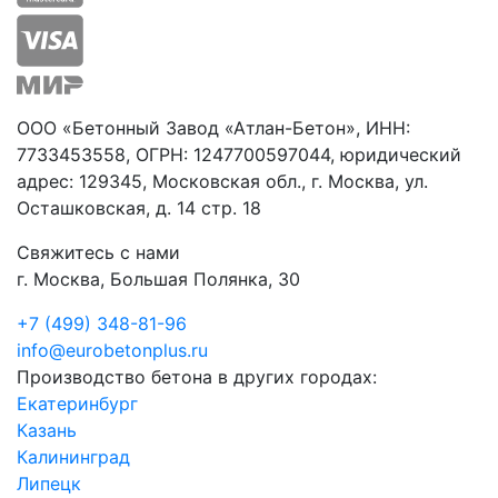
ООО «Бетонный Завод «Атлан-Бетон», ИНН:
7733453558, ОГРН: 1247700597044, юридический
адрес: 129345, Московская обл., г. Москва, ул.
Осташковская, д. 14 стр. 18
Свяжитесь с нами
г. Москва, Большая Полянка, 30
+7 (499) 348-81-96
info@eurobetonplus.ru
Производство бетона в других городах:
Екатеринбург
Казань
Калининград
Липецк