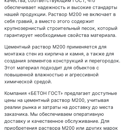
качества, соответствующим ГОСТ, что
обеспечивает надежность и высокие стандарты
нашей продукции. Раствор М200 не включает в
себя гравий, а вместо этого содержит
крупнозернистый строительный песок, который
гарантирует необходимые свойства материала.
Цементный раствор М200 применяется для
монтажа стен из кирпича и камня, а также для
создания элементов конструкций и перегородок.
Этот материал подходит для объектов с
повышенной влажностью и агрессивной
химической средой.
Компания «БЕТОН ГОСТ» предлагает доступные
цены на цементный раствор М200, учитывая
реалии рынка и затраты на доставку до места
заказчика. Мы обеспечиваем оперативную
доставку и качественное обслуживание. Для
приобретения раствора М200 или других марок