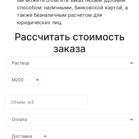
способом: наличными, банковской картой, а
также безналичным расчетом для
юридических лиц.
Рассчитать стоимость
заказа