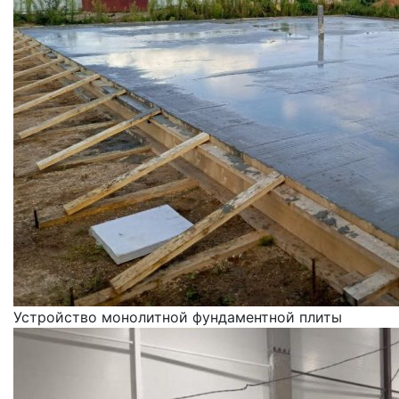
Устройство монолитной фундаментной плиты