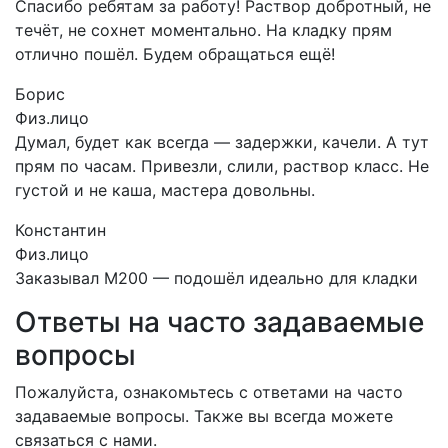
Спасибо ребятам за работу! Раствор добротный, не
течёт, не сохнет моментально. На кладку прям
отлично пошёл. Будем обращаться ещё!
Борис
Физ.лицо
Думал, будет как всегда — задержки, качели. А тут
прям по часам. Привезли, слили, раствор класс. Не
густой и не каша, мастера довольны.
Константин
Физ.лицо
Заказывал М200 — подошёл идеально для кладки
Ответы на часто задаваемые
вопросы
Пожалуйста, ознакомьтесь с ответами на часто
задаваемые вопросы. Также вы всегда можете
связаться с нами.