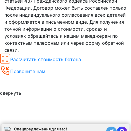
статьей 437 Гражданского кодекса Российской
Федерации. Договор может быть составлен только
после индивидуального согласования всех деталей
и оформляется в письменном виде. Для получения
точной информации о стоимости, сроках и
условиях обращайтесь к нашим менеджерам по
контактным телефонам или через форму обратной
связи.
Рассчитать стоимость бетона
Позвоните нам
Спецпредложения
свернуть
Спецпредложения для вас!