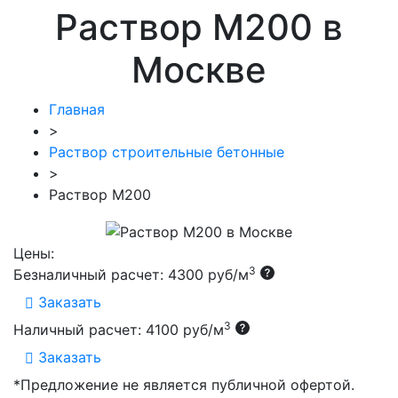
Раствор М200 в
Москве
Главная
>
Раствор строительные бетонные
>
Раствор М200
Цены:
3
Безналичный расчет: 4300 руб/м
Заказать
3
Наличный расчет: 4100 руб/м
Заказать
*Предложение не является публичной офертой.