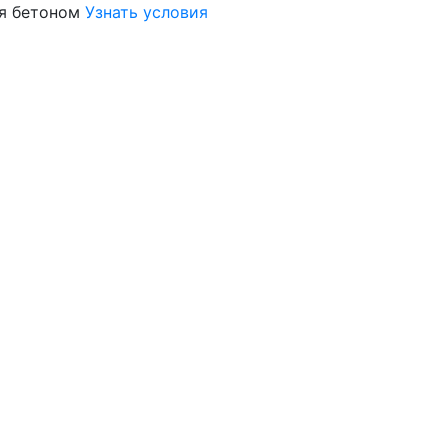
я бетоном
Узнать условия