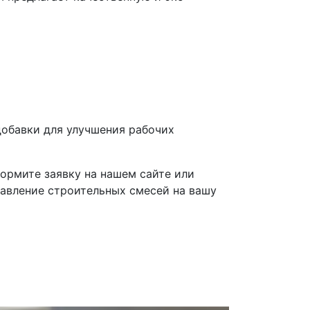
 добавки для улучшения рабочих
формите заявку на нашем сайте или
авление строительных смесей на вашу