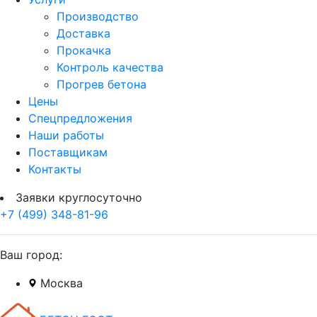
Производство
Доставка
Прокачка
Контроль качества
Прогрев бетона
Цены
Спецпредложения
Наши работы
Поставщикам
Контакты
Заявки круглосуточно
+7 (499) 348-81-96
Ваш город:
Москва