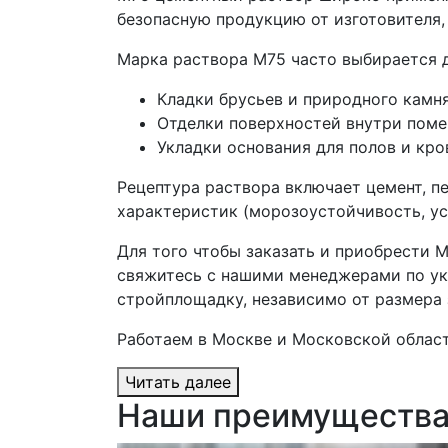
безопасную продукцию от изготовителя
Марка раствора М75 часто выбирается д
Кладки брусьев и природного камня
Отделки поверхностей внутри пом
Укладки основания для полов и кро
Рецептура раствора включает цемент, пе
характеристик (морозоустойчивость, ус
Для того чтобы заказать и приобрести М
свяжитесь с нашими менеджерами по ук
стройплощадку, независимо от размера 
Работаем в Москве и Московской област
Читать далее
Наши преимуществ