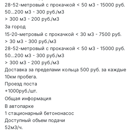
28-52-метровый с прокачкой < 50 м3 - 15000 руб.
50…200 м3 - 300 руб./м3
> 300 м3 - 200 руб./м3
За город
15-20-метровый с прокачкой < 30 м3 - 7500 руб.
> 30 м3 - 300 руб./м3
28-52-метровый с прокачкой < 50 м3 - 15000 руб.
50…200 м3 - 300 руб./м3
> 300 м3 - 200 руб./м3
Доставка за пределами кольца 500 руб. за каждые
10км пробега.
Проезд поста
+1000руб./шт.
Общая информация
В автопарке
1 стационарный бетононасос
Доступный объем подачи
52м3/ч.