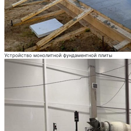
Устройство монолитной фундаментной плиты