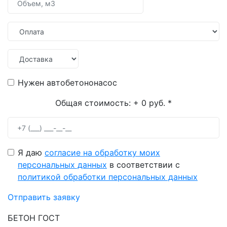
Нужен автобетононасос
Общая стоимость:
+ 0 руб.
*
Я даю
согласие на обработку моих
персональных данных
в соответствии с
политикой обработки персональных данных
Отправить заявку
БЕТОН ГОСТ