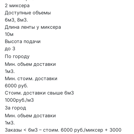
2 миксера
Доступные объемы
6м3, 8м3.
Длина ленты у миксера
10м
Высота подачи
до 3
По городу
Мин. объем доставки
1м3.
Мин. стоим. доставки
6000 руб.
Стоим. доставки свыше 6м3
1000руб./м3
За город
Мин. объем доставки
1м3.
Заказы < 6м3 – стоим. 6000 руб./миксер + 3000