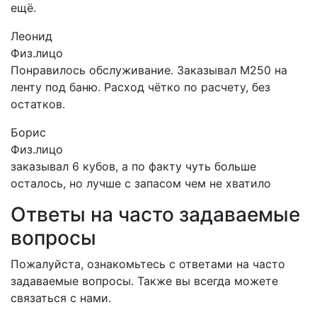
ещё.
Леонид
Физ.лицо
Понравилось обслуживание. Заказывал М250 на
ленту под баню. Расход чётко по расчету, без
остатков.
Борис
Физ.лицо
заказывал 6 кубов, а по факту чуть больше
осталось, но лучше с запасом чем не хватило
Ответы на часто задаваемые
вопросы
Пожалуйста, ознакомьтесь с ответами на часто
задаваемые вопросы. Также вы всегда можете
связаться с нами.