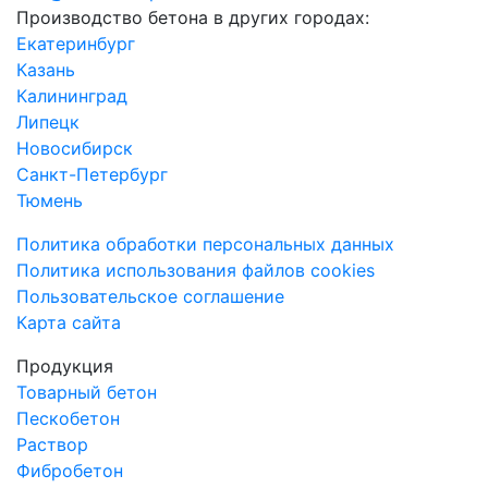
Производство бетона в других городах:
Екатеринбург
Казань
Калининград
Липецк
Новосибирск
Санкт-Петербург
Тюмень
Политика обработки персональных данных
Политика использования файлов cookies
Пользовательское соглашение
Карта сайта
Продукция
Товарный бетон
Пескобетон
Раствор
Фибробетон