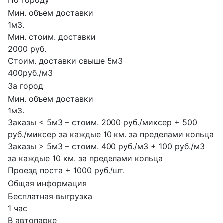
По городу
Мин. объем доставки
1м3.
Мин. стоим. доставки
2000 руб.
Стоим. доставки свыше 5м3
400руб./м3
За город
Мин. объем доставки
1м3.
Заказы < 5м3 – стоим. 2000 руб./миксер + 500
руб./миксер за каждые 10 км. за пределами кольца
Заказы > 5м3 – стоим. 400 руб./м3 + 100 руб./м3
за каждые 10 км. за пределами кольца
Проезд поста + 1000 руб./шт.
Общая информация
Бесплатная выгрузка
1 час
В автопарке