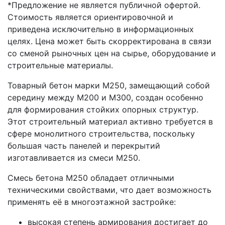
*Предложение не является публичной офертой.
Стоимость является ориентировочной и
приведена исключительно в информационных
целях. Цена может быть скорректирована в связи
со сменой рыночных цен на сырье, оборудование и
строительные материалы.
Товарный бетон марки М250, замещающий собой
середину между М200 и М300, создан особенно
для формирования стойких опорных структур.
Этот строительный материал активно требуется в
сфере монолитного строительства, поскольку
большая часть панелей и перекрытий
изготавливается из смеси М250.
Смесь бетона М250 обладает отличными
техническими свойствами, что дает возможность
применять её в многоэтажной застройке:
высокая степень армирования достигает до