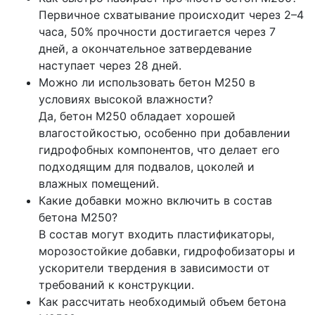
Первичное схватывание происходит через 2–4
часа, 50% прочности достигается через 7
дней, а окончательное затвердевание
наступает через 28 дней.
Можно ли использовать бетон М250 в
условиях высокой влажности?
Да, бетон М250 обладает хорошей
влагостойкостью, особенно при добавлении
гидрофобных компонентов, что делает его
подходящим для подвалов, цоколей и
влажных помещений.
Какие добавки можно включить в состав
бетона М250?
В состав могут входить пластификаторы,
морозостойкие добавки, гидрофобизаторы и
ускорители твердения в зависимости от
требований к конструкции.
Как рассчитать необходимый объем бетона