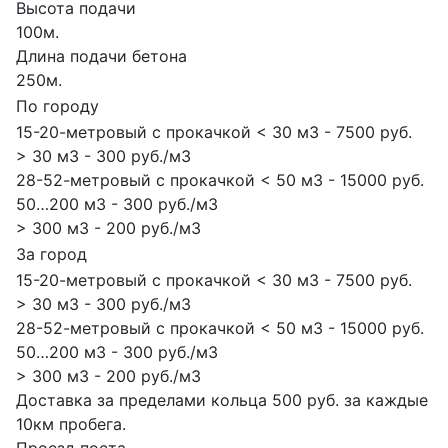
Высота подачи
100м.
Длина подачи бетона
250м.
По городу
15-20-метровый с прокачкой < 30 м3 - 7500 руб.
> 30 м3 - 300 руб./м3
28-52-метровый с прокачкой < 50 м3 - 15000 руб.
50…200 м3 - 300 руб./м3
> 300 м3 - 200 руб./м3
За город
15-20-метровый с прокачкой < 30 м3 - 7500 руб.
> 30 м3 - 300 руб./м3
28-52-метровый с прокачкой < 50 м3 - 15000 руб.
50…200 м3 - 300 руб./м3
> 300 м3 - 200 руб./м3
Доставка за пределами кольца 500 руб. за каждые
10км пробега.