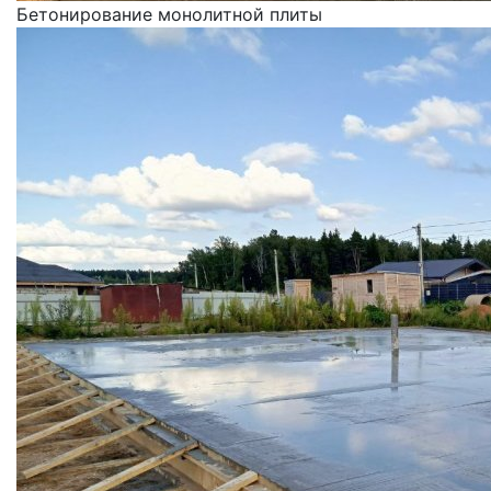
Бетонирование монолитной плиты