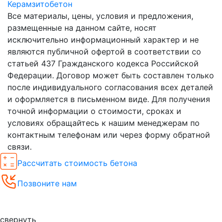
Керамзитобетон
Все материалы, цены, условия и предложения,
размещенные на данном сайте, носят
исключительно информационный характер и не
являются публичной офертой в соответствии со
статьей 437 Гражданского кодекса Российской
Федерации. Договор может быть составлен только
после индивидуального согласования всех деталей
и оформляется в письменном виде. Для получения
точной информации о стоимости, сроках и
условиях обращайтесь к нашим менеджерам по
контактным телефонам или через форму обратной
связи.
Рассчитать стоимость бетона
Позвоните нам
Спецпредложения
свернуть