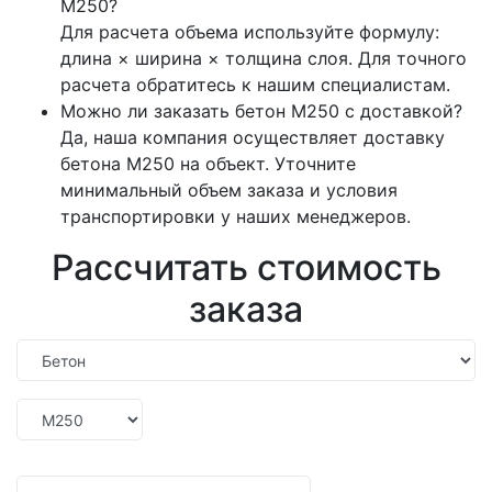
М250?
Для расчета объема используйте формулу:
длина × ширина × толщина слоя. Для точного
расчета обратитесь к нашим специалистам.
Можно ли заказать бетон М250 с доставкой?
Да, наша компания осуществляет доставку
бетона М250 на объект. Уточните
минимальный объем заказа и условия
транспортировки у наших менеджеров.
Рассчитать стоимость
заказа