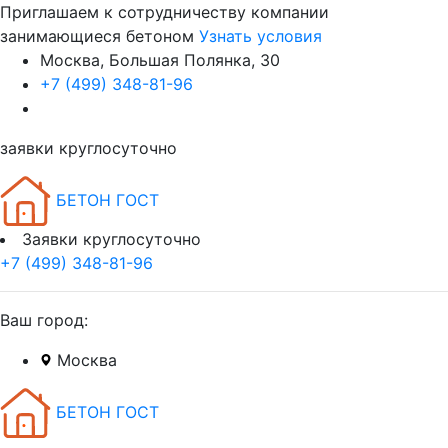
Приглашаем к сотрудничеству компании
занимающиеся бетоном
Узнать условия
Москва, Большая Полянка, 30
+7 (499) 348-81-96
заявки круглосуточно
БЕТОН ГОСТ
Заявки круглосуточно
+7 (499) 348-81-96
Ваш город:
Москва
БЕТОН ГОСТ