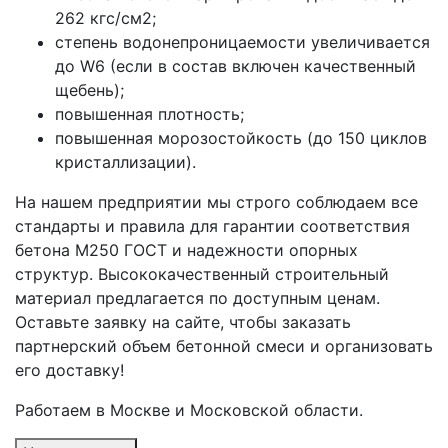
262 кгс/см2;
степень водонепроницаемости увеличивается
до W6 (если в состав включен качественный
щебень);
повышенная плотность;
повышенная морозостойкость (до 150 циклов
кристаллизации).
На нашем предприятии мы строго соблюдаем все
стандарты и правила для гарантии соответствия
бетона М250 ГОСТ и надежности опорных
структур. Высококачественный строительный
материал предлагается по доступным ценам.
Оставьте заявку на сайте, чтобы заказать
партнерский объем бетонной смеси и организовать
его доставку!
Работаем в Москве и Московской области.