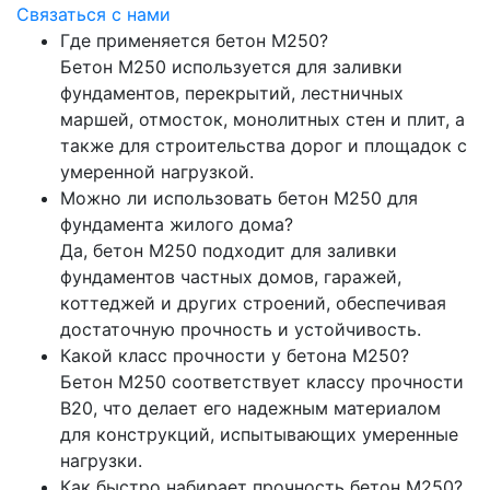
Связаться с нами
Где применяется бетон М250?
Бетон М250 используется для заливки
фундаментов, перекрытий, лестничных
маршей, отмосток, монолитных стен и плит, а
также для строительства дорог и площадок с
умеренной нагрузкой.
Можно ли использовать бетон М250 для
фундамента жилого дома?
Да, бетон М250 подходит для заливки
фундаментов частных домов, гаражей,
коттеджей и других строений, обеспечивая
достаточную прочность и устойчивость.
Какой класс прочности у бетона М250?
Бетон М250 соответствует классу прочности
B20, что делает его надежным материалом
для конструкций, испытывающих умеренные
нагрузки.
Как быстро набирает прочность бетон М250?