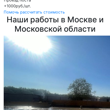
Проезд поста
+1000руб./шт.
Помочь рассчитать стоимость
Наши работы в Москве и
Московской области