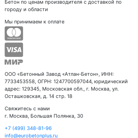
Бетон по ценам производителя с доставкой по
городу и области
Мы принимаем к оплате
ООО «Бетонный Завод «Атлан-Бетон», ИНН:
7733453558, ОГРН: 1247700597044, юридический
адрес: 129345, Московская обл., г. Москва, ул.
Осташковская, д. 14 стр. 18
Свяжитесь с нами
г. Москва, Большая Полянка, 30
+7 (499) 348-81-96
info@eurobetonplus.ru