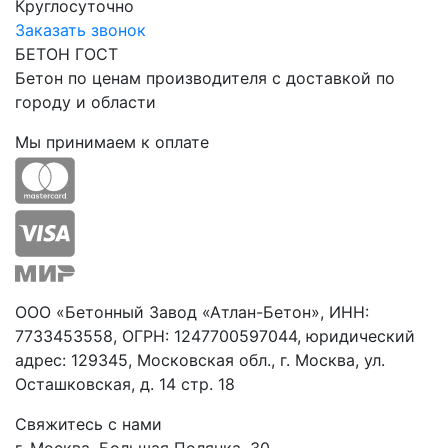
Круглосуточно
Заказать звонок
БЕТОН ГОСТ
Бетон по ценам производителя с доставкой по
городу и области
Мы принимаем к оплате
ООО «Бетонный Завод «Атлан-Бетон», ИНН:
7733453558, ОГРН: 1247700597044, юридический
адрес: 129345, Московская обл., г. Москва, ул.
Осташковская, д. 14 стр. 18
Свяжитесь с нами