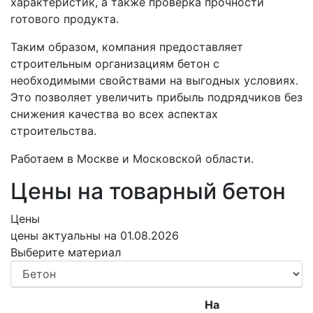
характеристик, а также проверка прочности
готового продукта.
Таким образом, компания предоставляет
строительным организациям бетон с
необходимыми свойствами на выгодных условиях.
Это позволяет увеличить прибыль подрядчиков без
снижения качества во всех аспектах
строительства.
Работаем в Москве и Московской области.
Цены на товарный бетон
Цены
цены актуальны на 01.08.2026
Выберите материал
На