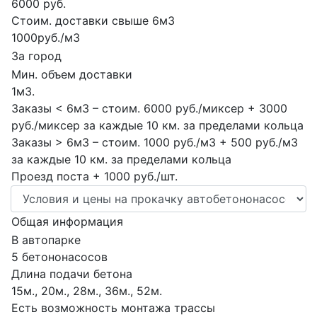
6000 руб.
Стоим. доставки свыше 6м3
1000руб./м3
За город
Мин. объем доставки
1м3.
Заказы < 6м3 – стоим. 6000 руб./миксер + 3000
руб./миксер за каждые 10 км. за пределами кольца
Заказы > 6м3 – стоим. 1000 руб./м3 + 500 руб./м3
за каждые 10 км. за пределами кольца
Проезд поста + 1000 руб./шт.
Общая информация
В автопарке
5 бетононасосов
Длина подачи бетона
15м., 20м., 28м., 36м., 52м.
Есть возможность монтажа трассы