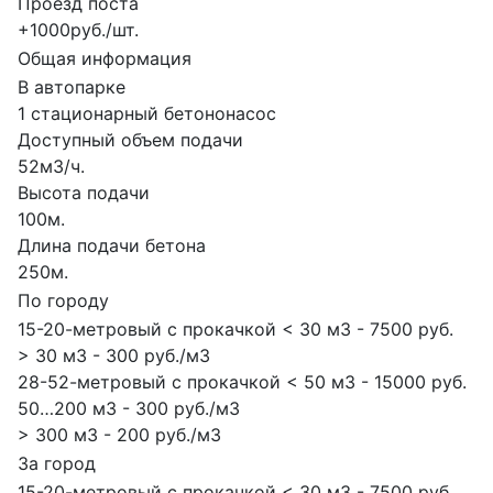
Проезд поста
+1000руб./шт.
Общая информация
В автопарке
1 стационарный бетононасос
Доступный объем подачи
52м3/ч.
Высота подачи
100м.
Длина подачи бетона
250м.
По городу
15-20-метровый с прокачкой < 30 м3 - 7500 руб.
> 30 м3 - 300 руб./м3
28-52-метровый с прокачкой < 50 м3 - 15000 руб.
50…200 м3 - 300 руб./м3
> 300 м3 - 200 руб./м3
За город
15-20-метровый с прокачкой < 30 м3 - 7500 руб.