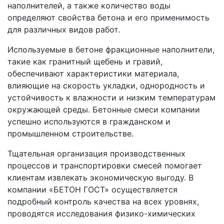
наполнителей, а также количество воды
определяют свойства бетона и его применимость
для различных видов работ.
Используемые в бетоне фракционные наполнители,
такие как гранитный щебень и гравий,
обеспечивают характеристики материала,
влияющие на скорость укладки, однородность и
устойчивость к влажности и низким температурам
окружающей среды. Бетонные смеси компании
успешно используются в гражданском и
промышленном строительстве.
Тщательная организация производственных
процессов и транспортировки смесей помогает
клиентам извлекать экономическую выгоду. В
компании «БЕТОН ГОСТ» осуществляется
подробный контроль качества на всех уровнях,
проводятся исследования физико-химических