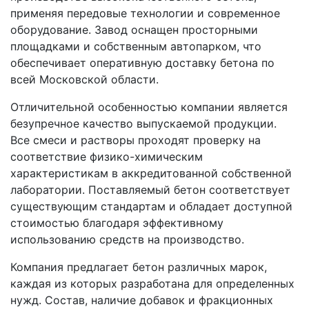
применяя передовые технологии и современное
оборудование. Завод оснащен просторными
площадками и собственным автопарком, что
обеспечивает оперативную доставку бетона по
всей Московской области.
Отличительной особенностью компании является
безупречное качество выпускаемой продукции.
Все смеси и растворы проходят проверку на
соответствие физико-химическим
характеристикам в аккредитованной собственной
лаборатории. Поставляемый бетон соответствует
существующим стандартам и обладает доступной
стоимостью благодаря эффективному
использованию средств на производство.
Компания предлагает бетон различных марок,
каждая из которых разработана для определенных
нужд. Состав, наличие добавок и фракционных