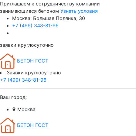
Приглашаем к сотрудничеству компании
занимающиеся бетоном
Узнать условия
Москва, Большая Полянка, 30
+7 (499) 348-81-96
заявки круглосуточно
БЕТОН ГОСТ
Заявки круглосуточно
+7 (499) 348-81-96
Ваш город:
Москва
БЕТОН ГОСТ