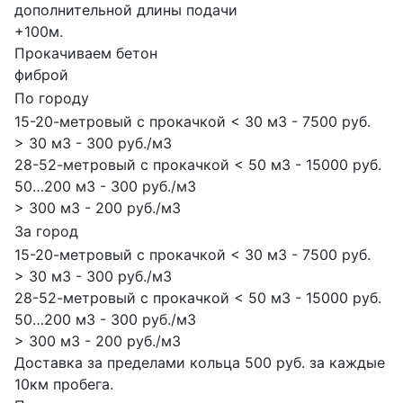
дополнительной длины подачи
+100м.
Прокачиваем бетон
фиброй
По городу
15-20-метровый с прокачкой < 30 м3 - 7500 руб.
> 30 м3 - 300 руб./м3
28-52-метровый с прокачкой < 50 м3 - 15000 руб.
50…200 м3 - 300 руб./м3
> 300 м3 - 200 руб./м3
За город
15-20-метровый с прокачкой < 30 м3 - 7500 руб.
> 30 м3 - 300 руб./м3
28-52-метровый с прокачкой < 50 м3 - 15000 руб.
50…200 м3 - 300 руб./м3
> 300 м3 - 200 руб./м3
Доставка за пределами кольца 500 руб. за каждые
10км пробега.