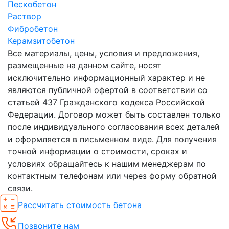
Пескобетон
Раствор
Фибробетон
Керамзитобетон
Все материалы, цены, условия и предложения,
размещенные на данном сайте, носят
исключительно информационный характер и не
являются публичной офертой в соответствии со
статьей 437 Гражданского кодекса Российской
Федерации. Договор может быть составлен только
после индивидуального согласования всех деталей
и оформляется в письменном виде. Для получения
точной информации о стоимости, сроках и
условиях обращайтесь к нашим менеджерам по
контактным телефонам или через форму обратной
связи.
Рассчитать стоимость бетона
Позвоните нам