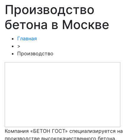
Производство
бетона в Москве
Главная
>
Производство
Компания «БЕТОН ГОСТ» специализируется на
производстве высококачественного бетона,