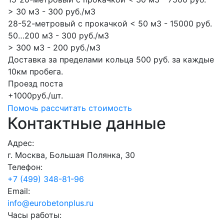
> 30 м3 - 300 руб./м3
28-52-метровый с прокачкой < 50 м3 - 15000 руб.
50…200 м3 - 300 руб./м3
> 300 м3 - 200 руб./м3
Доставка за пределами кольца 500 руб. за каждые
10км пробега.
Проезд поста
+1000руб./шт.
Помочь рассчитать стоимость
Контактные данные
Адрес:
г. Москва, Большая Полянка, 30
Телефон:
+7 (499) 348-81-96
Email:
info@eurobetonplus.ru
Часы работы: