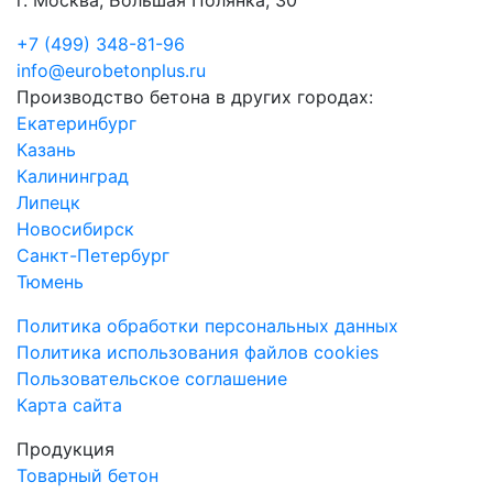
г. Москва, Большая Полянка, 30
+7 (499) 348-81-96
info@eurobetonplus.ru
Производство бетона в других городах:
Екатеринбург
Казань
Калининград
Липецк
Новосибирск
Санкт-Петербург
Тюмень
Политика обработки персональных данных
Политика использования файлов cookies
Пользовательское соглашение
Карта сайта
Продукция
Товарный бетон