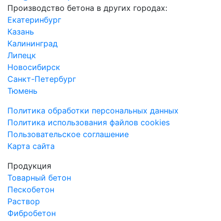
Производство бетона в других городах:
Екатеринбург
Казань
Калининград
Липецк
Новосибирск
Санкт-Петербург
Тюмень
Политика обработки персональных данных
Политика использования файлов cookies
Пользовательское соглашение
Карта сайта
Продукция
Товарный бетон
Пескобетон
Раствор
Фибробетон