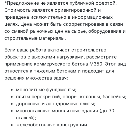
*Предложение не является публичной офертой.
Стоимость является ориентировочной и
приведена исключительно в информационных
целях. Цена может быть скорректирована в связи
со сменой рыночных цен на сырье, оборудование и
строительные материалы.
Если ваша работа включает строительство
объектов с высокими нагрузками, рассмотрите
применение коммерческого бетона М350. Этот вид
относится к тяжелым бетонам и подходит для
решения множества задач:
монолитные фундаменты;
плиты перекрытий, опоры, колонны, бассейны;
дорожные и аэродромные плиты;
многоэтажные монолитные здания (до 30
этажей);
железобетонные конструкции.