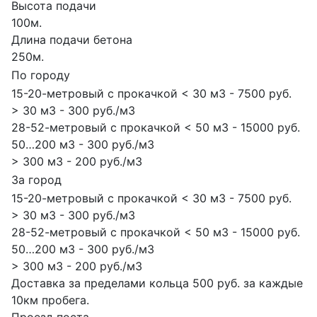
Высота подачи
100м.
Длина подачи бетона
250м.
По городу
15-20-метровый с прокачкой < 30 м3 - 7500 руб.
> 30 м3 - 300 руб./м3
28-52-метровый с прокачкой < 50 м3 - 15000 руб.
50…200 м3 - 300 руб./м3
> 300 м3 - 200 руб./м3
За город
15-20-метровый с прокачкой < 30 м3 - 7500 руб.
> 30 м3 - 300 руб./м3
28-52-метровый с прокачкой < 50 м3 - 15000 руб.
50…200 м3 - 300 руб./м3
> 300 м3 - 200 руб./м3
Доставка за пределами кольца 500 руб. за каждые
10км пробега.