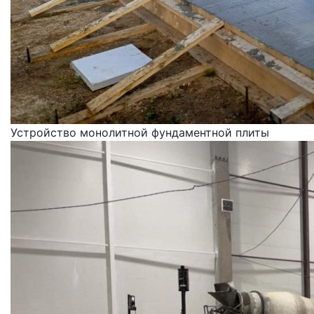
Устройство монолитной фундаментной плиты