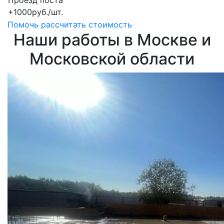
Проезд поста
+1000руб./шт.
Помочь рассчитать стоимость
Наши работы в Москве и
Московской области