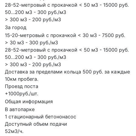
28-52-метровый с прокачкой < 50 м3 - 15000 руб.
50…200 м3 - 300 руб./м3
> 300 м3 - 200 руб./м3
За город
15-20-метровый с прокачкой < 30 м3 - 7500 руб.
> 30 м3 - 300 руб./м3
28-52-метровый с прокачкой < 50 м3 - 15000 руб.
50…200 м3 - 300 руб./м3
> 300 м3 - 200 руб./м3
Доставка за пределами кольца 500 руб. за каждые
10км пробега.
Проезд поста
+1000руб./шт.
Общая информация
В автопарке
1 стационарный бетононасос
Доступный объем подачи
52м3/ч.