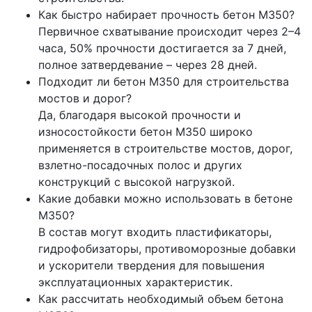
Как быстро набирает прочность бетон М350?
Первичное схватывание происходит через 2–4
часа, 50% прочности достигается за 7 дней,
полное затвердевание – через 28 дней.
Подходит ли бетон М350 для строительства
мостов и дорог?
Да, благодаря высокой прочности и
износостойкости бетон М350 широко
применяется в строительстве мостов, дорог,
взлетно-посадочных полос и других
конструкций с высокой нагрузкой.
Какие добавки можно использовать в бетоне
М350?
В состав могут входить пластификаторы,
гидрофобизаторы, противоморозные добавки
и ускорители твердения для повышения
эксплуатационных характеристик.
Как рассчитать необходимый объем бетона