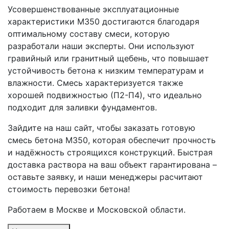
Усовершенствованные эксплуатационные
характеристики М350 достигаются благодаря
оптимальному составу смеси, которую
разработали наши эксперты. Они используют
гравийный или гранитный щебень, что повышает
устойчивость бетона к низким температурам и
влажности. Смесь характеризуется также
хорошей подвижностью (П2-П4), что идеально
подходит для заливки фундаментов.
Зайдите на наш сайт, чтобы заказать готовую
смесь бетона М350, которая обеспечит прочность
и надёжность строящихся конструкций. Быстрая
доставка раствора на ваш объект гарантирована –
оставьте заявку, и наши менеджеры расчитают
стоимость перевозки бетона!
Работаем в Москве и Московской области.