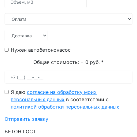
Нужен автобетононасос
Общая стоимость:
+ 0 руб.
*
Я даю
согласие на обработку моих
персональных данных
в соответствии с
политикой обработки персональных данных
Отправить заявку
БЕТОН ГОСТ