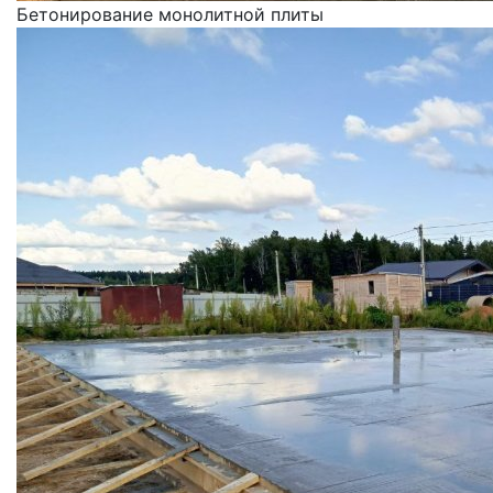
Бетонирование монолитной плиты