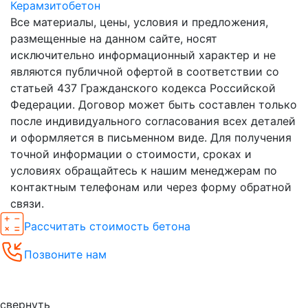
Керамзитобетон
Все материалы, цены, условия и предложения,
размещенные на данном сайте, носят
исключительно информационный характер и не
являются публичной офертой в соответствии со
статьей 437 Гражданского кодекса Российской
Федерации. Договор может быть составлен только
после индивидуального согласования всех деталей
и оформляется в письменном виде. Для получения
точной информации о стоимости, сроках и
условиях обращайтесь к нашим менеджерам по
контактным телефонам или через форму обратной
связи.
Рассчитать стоимость бетона
Позвоните нам
Спецпредложения
свернуть