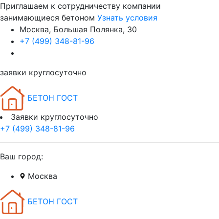
Приглашаем к сотрудничеству компании
занимающиеся бетоном
Узнать условия
Москва, Большая Полянка, 30
+7 (499) 348-81-96
заявки круглосуточно
БЕТОН ГОСТ
Заявки круглосуточно
+7 (499) 348-81-96
Ваш город:
Москва
БЕТОН ГОСТ