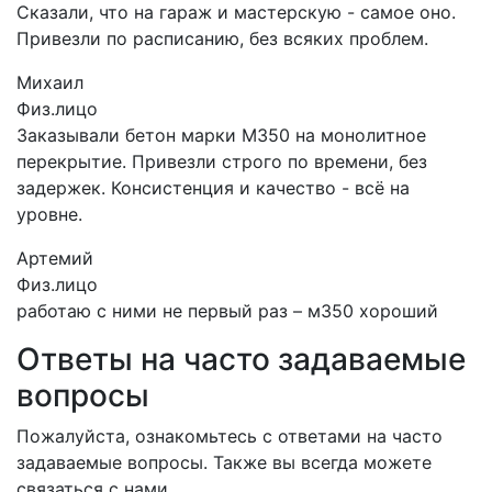
Сказали, что на гараж и мастерскую - самое оно.
Привезли по расписанию, без всяких проблем.
Михаил
Физ.лицо
Заказывали бетон марки М350 на монолитное
перекрытие. Привезли строго по времени, без
задержек. Консистенция и качество - всё на
уровне.
Артемий
Физ.лицо
работаю с ними не первый раз – м350 хороший
Ответы на часто задаваемые
вопросы
Пожалуйста, ознакомьтесь с ответами на часто
задаваемые вопросы. Также вы всегда можете
связаться с нами.