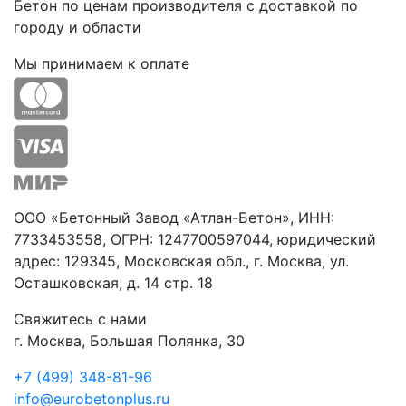
Бетон по ценам производителя с доставкой по
городу и области
Мы принимаем к оплате
ООО «Бетонный Завод «Атлан-Бетон», ИНН:
7733453558, ОГРН: 1247700597044, юридический
адрес: 129345, Московская обл., г. Москва, ул.
Осташковская, д. 14 стр. 18
Свяжитесь с нами
г. Москва, Большая Полянка, 30
+7 (499) 348-81-96
info@eurobetonplus.ru