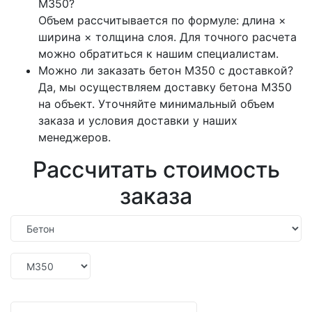
М350?
Объем рассчитывается по формуле: длина ×
ширина × толщина слоя. Для точного расчета
можно обратиться к нашим специалистам.
Можно ли заказать бетон М350 с доставкой?
Да, мы осуществляем доставку бетона М350
на объект. Уточняйте минимальный объем
заказа и условия доставки у наших
менеджеров.
Рассчитать стоимость
заказа