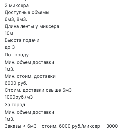
2 миксера
Доступные объемы
6м3, 8м3.
Длина ленты у миксера
10м
Высота подачи
до 3
По городу
Мин. объем доставки
1м3.
Мин. стоим. доставки
6000 руб.
Стоим. доставки свыше 6м3
1000руб./м3
За город
Мин. объем доставки
1м3.
Заказы < 6м3 – стоим. 6000 руб./миксер + 3000