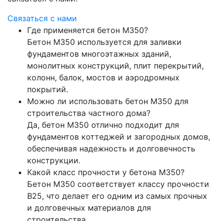
Связаться с нами
Где применяется бетон М350?
Бетон М350 используется для заливки
фундаментов многоэтажных зданий,
монолитных конструкций, плит перекрытий,
колонн, балок, мостов и аэродромных
покрытий.
Можно ли использовать бетон М350 для
строительства частного дома?
Да, бетон М350 отлично подходит для
фундаментов коттеджей и загородных домов,
обеспечивая надежность и долговечность
конструкции.
Какой класс прочности у бетона М350?
Бетон М350 соответствует классу прочности
B25, что делает его одним из самых прочных
и долговечных материалов для
строительства.