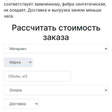
соответствует заявленному, фибра синтетическая,
не оседает. Доставка и выгрузка заняли меньше
часа.
Рассчитать стоимость
заказа