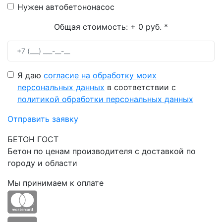
Нужен автобетононасос
Общая стоимость:
+ 0 руб.
*
Я даю
согласие на обработку моих
персональных данных
в соответствии с
политикой обработки персональных данных
Отправить заявку
БЕТОН ГОСТ
Бетон по ценам производителя с доставкой по
городу и области
Мы принимаем к оплате