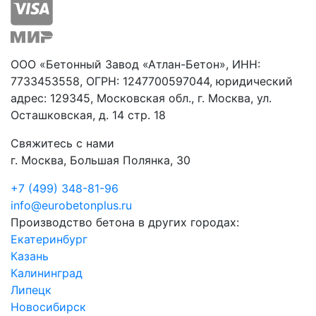
ООО «Бетонный Завод «Атлан-Бетон», ИНН:
7733453558, ОГРН: 1247700597044, юридический
адрес: 129345, Московская обл., г. Москва, ул.
Осташковская, д. 14 стр. 18
Свяжитесь с нами
г. Москва, Большая Полянка, 30
+7 (499) 348-81-96
info@eurobetonplus.ru
Производство бетона в других городах:
Екатеринбург
Казань
Калининград
Липецк
Новосибирск