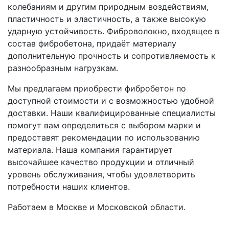
колебаниям и другим природным воздействиям,
пластичность и эластичность, а также высокую
ударную устойчивость. Фиброволокно, входящее в
состав фибробетона, придаёт материалу
дополнительную прочность и сопротивляемость к
разнообразным нагрузкам.
Мы предлагаем приобрести фибробетон по
доступной стоимости и с возможностью удобной
доставки. Наши квалифицированные специалисты
помогут вам определиться с выбором марки и
предоставят рекомендации по использованию
материала. Наша компания гарантирует
высочайшее качество продукции и отличный
уровень обслуживания, чтобы удовлетворить
потребности наших клиентов.
Работаем в Москве и Московской области.