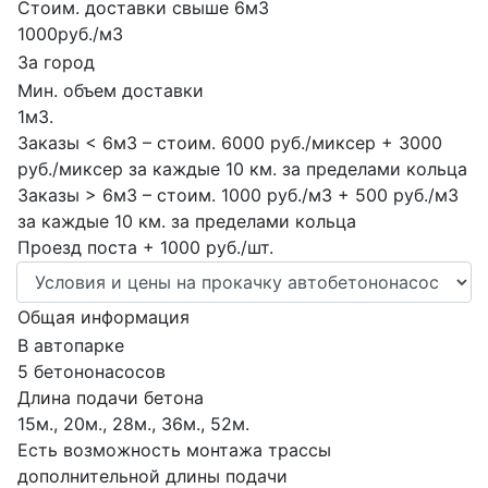
Стоим. доставки свыше 6м3
1000руб./м3
За город
Мин. объем доставки
1м3.
Заказы < 6м3 – стоим. 6000 руб./миксер + 3000
руб./миксер за каждые 10 км. за пределами кольца
Заказы > 6м3 – стоим. 1000 руб./м3 + 500 руб./м3
за каждые 10 км. за пределами кольца
Проезд поста + 1000 руб./шт.
Общая информация
В автопарке
5 бетононасосов
Длина подачи бетона
15м., 20м., 28м., 36м., 52м.
Есть возможность монтажа трассы
дополнительной длины подачи