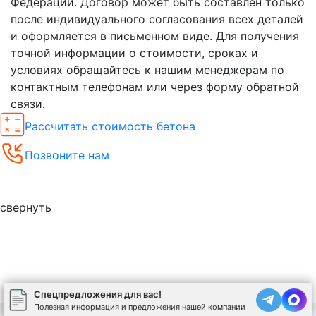
Федерации. Договор может быть составлен только
после индивидуального согласования всех деталей
и оформляется в письменном виде. Для получения
точной информации о стоимости, сроках и
условиях обращайтесь к нашим менеджерам по
контактным телефонам или через форму обратной
связи.
Рассчитать стоимость бетона
Позвоните нам
Спецпредложения
свернуть
Спецпредложения для вас!
Полезная информация и предложения нашей компании
Используя сайт, вы соглашаетесь на обработку
cookies