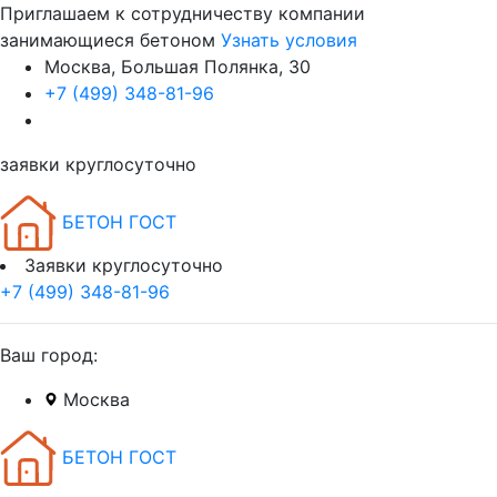
Приглашаем к сотрудничеству компании
занимающиеся бетоном
Узнать условия
Москва, Большая Полянка, 30
+7 (499) 348-81-96
заявки круглосуточно
БЕТОН ГОСТ
Заявки круглосуточно
+7 (499) 348-81-96
Ваш город:
Москва
БЕТОН ГОСТ