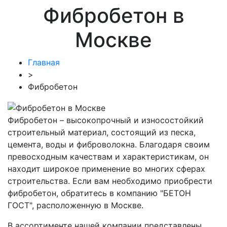
Фибробетон в
Москве
Главная
>
Фибробетон
Фибробетон – высокопрочный и износостойкий
строительный материал, состоящий из песка,
цемента, воды и фиброволокна. Благодаря своим
превосходным качествам и характеристикам, он
находит широкое применение во многих сферах
строительства. Если вам необходимо приобрести
фибробетон, обратитесь в компанию "БЕТОН
ГОСТ", расположенную в Москве.
В ассортименте нашей компании представлены