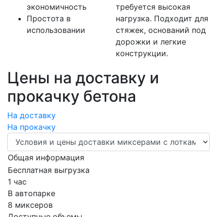
экономичность
требуется высокая
Простота в
нагрузка. Подходит для
использовании
стяжек, оснований под
дорожки и легкие
конструкции.
Цены на доставку и
прокачку бетона
На доставку
На прокачку
Общая информация
Бесплатная выгрузка
1 час
В автопарке
8 миксеров
Доступные объемы