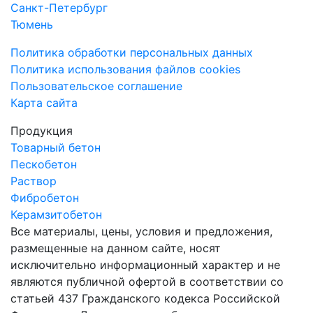
Санкт-Петербург
Тюмень
Политика обработки персональных данных
Политика использования файлов cookies
Пользовательское соглашение
Карта сайта
Продукция
Товарный бетон
Пескобетон
Раствор
Фибробетон
Керамзитобетон
Все материалы, цены, условия и предложения,
размещенные на данном сайте, носят
исключительно информационный характер и не
являются публичной офертой в соответствии со
статьей 437 Гражданского кодекса Российской