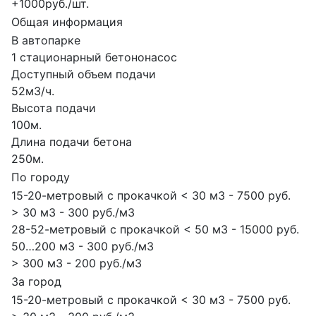
+1000руб./шт.
Общая информация
В автопарке
1 стационарный бетононасос
Доступный объем подачи
52м3/ч.
Высота подачи
100м.
Длина подачи бетона
250м.
По городу
15-20-метровый с прокачкой < 30 м3 - 7500 руб.
> 30 м3 - 300 руб./м3
28-52-метровый с прокачкой < 50 м3 - 15000 руб.
50…200 м3 - 300 руб./м3
> 300 м3 - 200 руб./м3
За город
15-20-метровый с прокачкой < 30 м3 - 7500 руб.