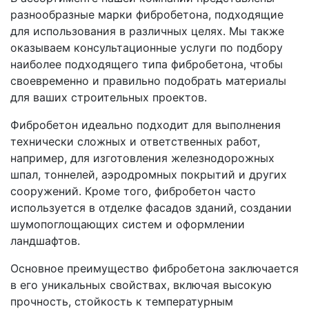
разнообразные марки фибробетона, подходящие
для использования в различных целях. Мы также
оказываем консультационные услуги по подбору
наиболее подходящего типа фибробетона, чтобы
своевременно и правильно подобрать материалы
для ваших строительных проектов.
Фибробетон идеально подходит для выполнения
технически сложных и ответственных работ,
например, для изготовления железнодорожных
шпал, тоннелей, аэродромных покрытий и других
сооружений. Кроме того, фибробетон часто
используется в отделке фасадов зданий, создании
шумопоглощающих систем и оформлении
ландшафтов.
Основное преимущество фибробетона заключается
в его уникальных свойствах, включая высокую
прочность, стойкость к температурным