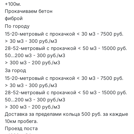
+100м.
Прокачиваем бетон
фиброй
По городу
15-20-метровый с прокачкой < 30 м3 - 7500 руб.
> 30 м3 - 300 руб./м3
28-52-метровый с прокачкой < 50 м3 - 15000 руб.
50…200 м3 - 300 руб./м3
> 300 м3 - 200 руб./м3
За город
15-20-метровый с прокачкой < 30 м3 - 7500 руб.
> 30 м3 - 300 руб./м3
28-52-метровый с прокачкой < 50 м3 - 15000 руб.
50…200 м3 - 300 руб./м3
> 300 м3 - 200 руб./м3
Доставка за пределами кольца 500 руб. за каждые
10км пробега.
Проезд поста