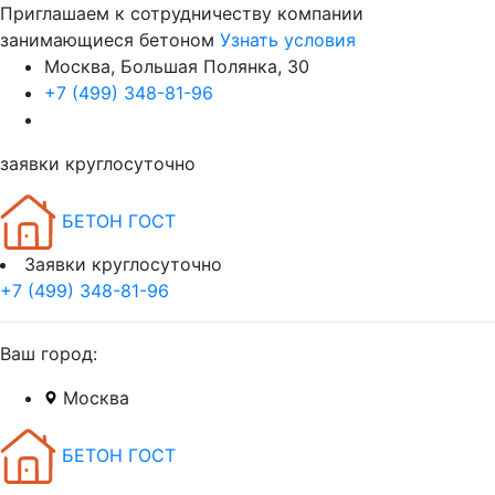
Приглашаем к сотрудничеству компании
занимающиеся бетоном
Узнать условия
Москва, Большая Полянка, 30
+7 (499) 348-81-96
заявки круглосуточно
БЕТОН ГОСТ
Заявки круглосуточно
+7 (499) 348-81-96
Ваш город:
Москва
БЕТОН ГОСТ