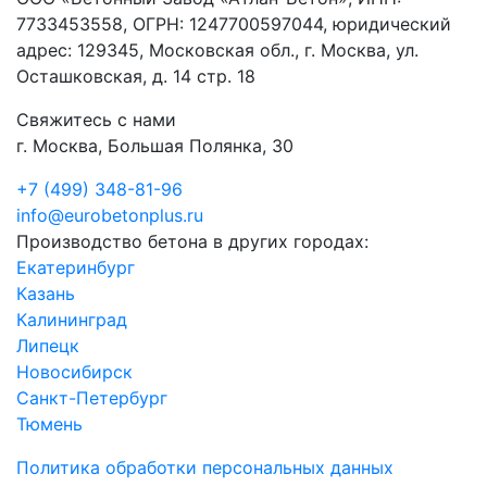
7733453558, ОГРН: 1247700597044, юридический
адрес: 129345, Московская обл., г. Москва, ул.
Осташковская, д. 14 стр. 18
Свяжитесь с нами
г. Москва, Большая Полянка, 30
+7 (499) 348-81-96
info@eurobetonplus.ru
Производство бетона в других городах:
Екатеринбург
Казань
Калининград
Липецк
Новосибирск
Санкт-Петербург
Тюмень
Политика обработки персональных данных