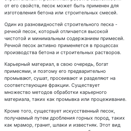
от его свойств, песок может быть применен для
изготовления бетона или строительных смесей.
Один из разновидностей строительного песка -
речной песок, который отличается высокой
чистотой и минимальным содержанием примесей.
Речной песок активно применяется в процессах
производства бетона и строительных растворов.
Карьерный материал, в свою очередь, богат
примесями, и поэтому его предварительно
промывают, сушат, просеивают и разделяют на
соответствующие фракции. Существует
множество методов обработки карьерного
материала, таких как промывка или процеживание.
Кроме того, существует искусственный песок,
получаемый путем дробления горных пород, таких
как мрамор, гранит, шлаки и известняк. Этот вид