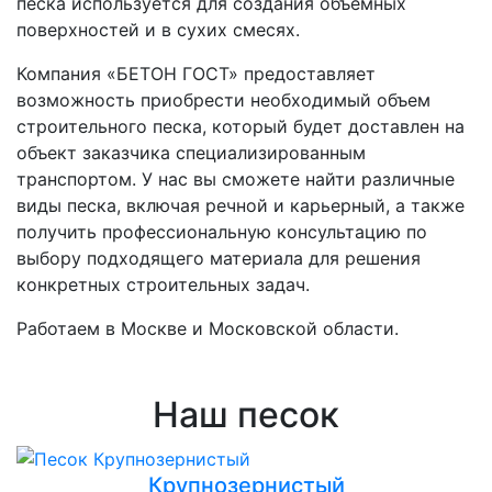
песка используется для создания объемных
поверхностей и в сухих смесях.
Компания «БЕТОН ГОСТ» предоставляет
возможность приобрести необходимый объем
строительного песка, который будет доставлен на
объект заказчика специализированным
транспортом. У нас вы сможете найти различные
виды песка, включая речной и карьерный, а также
получить профессиональную консультацию по
выбору подходящего материала для решения
конкретных строительных задач.
Работаем в Москве и Московской области.
Наш песок
Крупнозернистый