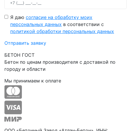
Я даю
согласие на обработку моих
персональных данных
в соответствии с
политикой обработки персональных данных
Отправить заявку
БЕТОН ГОСТ
Бетон по ценам производителя с доставкой по
городу и области
Мы принимаем к оплате
ООО «Бетонный Завод «Атлан-Бетон», ИНН: