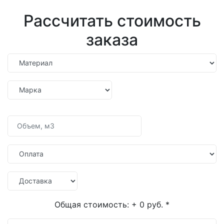
Рассчитать стоимость
заказа
Общая стоимость:
+ 0 руб.
*