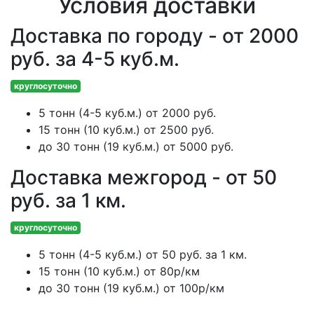
Условия доставки
Доставка по городу - от 2000
руб. за 4-5 куб.м.
круглосуточно
5 тонн (4-5 куб.м.) от 2000 руб.
15 тонн (10 куб.м.) от 2500 руб.
до 30 тонн (19 куб.м.) от 5000 руб.
Доставка межгород - от 50
руб. за 1 км.
круглосуточно
5 тонн (4-5 куб.м.) от 50 руб. за 1 км.
15 тонн (10 куб.м.) от 80р/км
до 30 тонн (19 куб.м.) от 100р/км