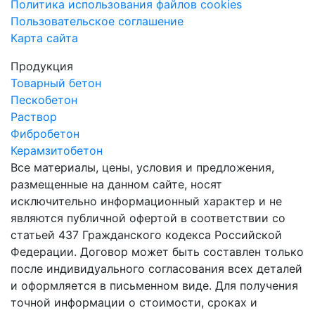
Политика использования файлов cookies
Пользовательское соглашение
Карта сайта
Продукция
Товарный бетон
Пескобетон
Раствор
Фибробетон
Керамзитобетон
Все материалы, цены, условия и предложения,
размещенные на данном сайте, носят
исключительно информационный характер и не
являются публичной офертой в соответствии со
статьей 437 Гражданского кодекса Российской
Федерации. Договор может быть составлен только
после индивидуального согласования всех деталей
и оформляется в письменном виде. Для получения
точной информации о стоимости, сроках и